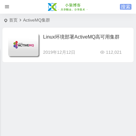
首页
ActiveMQ集群
Linux环境部署ActiveMQ高可用集群
2019年12月12日
112,021