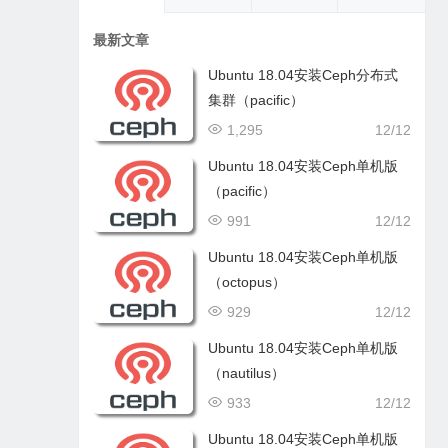
最新文章
Ubuntu 18.04安装Ceph分布式
集群（pacific）
1,295
12/12
Ubuntu 18.04安装Ceph单机版
（pacific）
991
12/12
Ubuntu 18.04安装Ceph单机版
（octopus）
929
12/12
Ubuntu 18.04安装Ceph单机版
（nautilus）
933
12/12
Ubuntu 18.04安装Ceph单机版