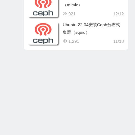
（mimic）
921
12/12
Ubuntu 22.04安装Ceph分布式
集群（squid）
1,291
11/18