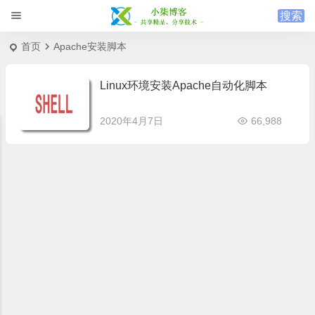
首页
Apache安装脚本
Linux环境安装Apache自动化脚本
2020年4月7日
66,988