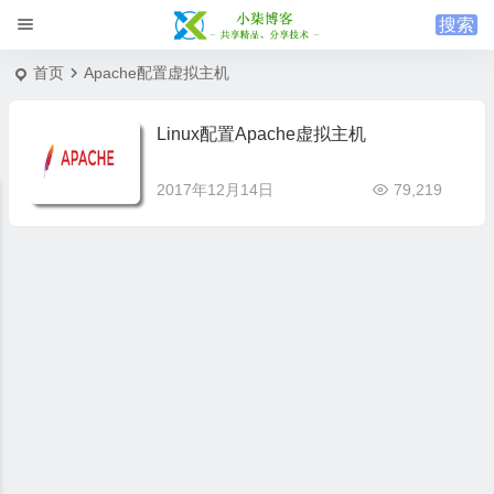
首页
Apache配置虚拟主机
Linux配置Apache虚拟主机
2017年12月14日
79,219