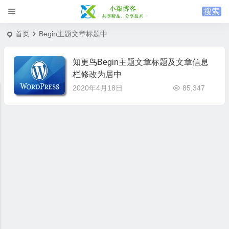
首页
Begin主题文章标题中
知更鸟Begin主题文章标题及文章信息
栏修改为居中
2020年4月18日
85,347