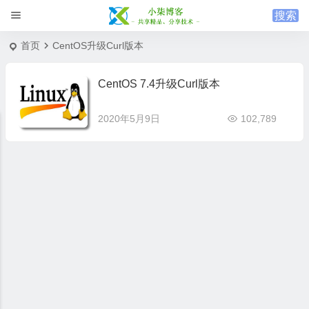
首页
CentOS升级Curl版本
CentOS 7.4升级Curl版本
2020年5月9日
102,789