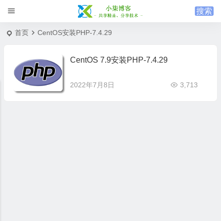
首页
CentOS安装PHP-7.4.29
CentOS 7.9安装PHP-7.4.29
2022年7月8日
3,713