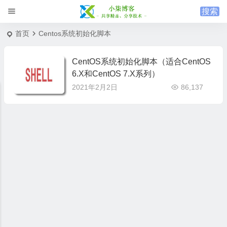
首页
Centos系统初始化脚本
CentOS系统初始化脚本（适合CentOS
6.X和CentOS 7.X系列）
2021年2月2日
86,137