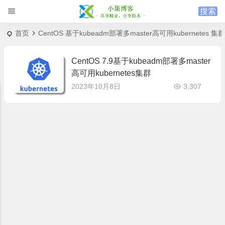
首页
CentOS 基于kubeadm部署多master高可用kubernetes 集群
CentOS 7.9基于kubeadm部署多master
高可用kubernetes集群
2023年10月8日
3,307