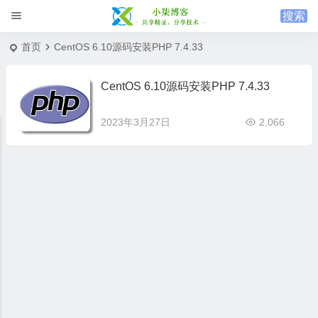
首页
CentOS 6.10源码安装PHP 7.4.33
CentOS 6.10源码安装PHP 7.4.33
2023年3月27日
2,066