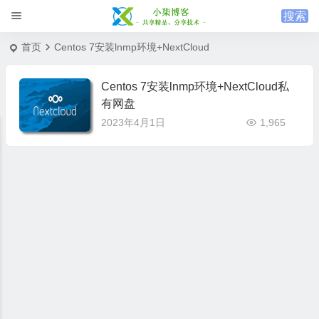
首页
Centos 7安装lnmp环境+NextCloud
Centos 7安装lnmp环境+NextCloud私
有网盘
2023年4月1日
1,965