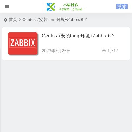
首页
Centos 7安装lnmp环境+Zabbix 6.2
Centos 7安装lnmp环境+Zabbix 6.2
2023年3月26日
1,717