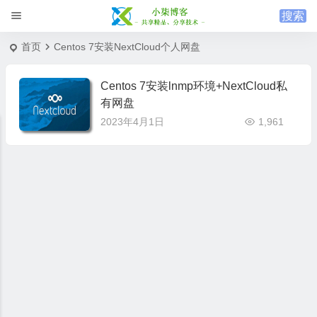
首页
Centos 7安装NextCloud个人网盘
Centos 7安装lnmp环境+NextCloud私
有网盘
2023年4月1日
1,961