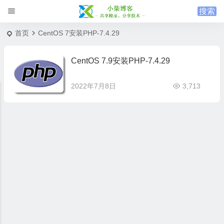
首页
CentOS 7安装PHP-7.4.29
CentOS 7.9安装PHP-7.4.29
2022年7月8日
3,713