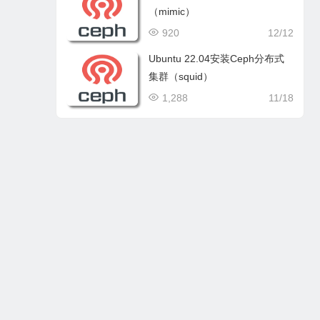
（mimic）
920
12/12
Ubuntu 22.04安装Ceph分布式
集群（squid）
1,288
11/18