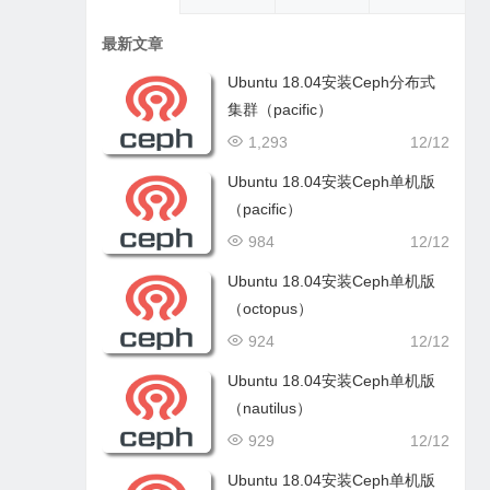
最新文章
Ubuntu 18.04安装Ceph分布式
集群（pacific）
1,293
12/12
Ubuntu 18.04安装Ceph单机版
（pacific）
984
12/12
Ubuntu 18.04安装Ceph单机版
（octopus）
924
12/12
Ubuntu 18.04安装Ceph单机版
（nautilus）
929
12/12
Ubuntu 18.04安装Ceph单机版