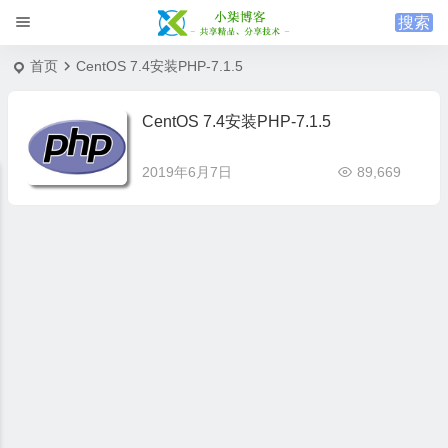
首页
CentOS 7.4安装PHP-7.1.5
CentOS 7.4安装PHP-7.1.5
2019年6月7日
89,669