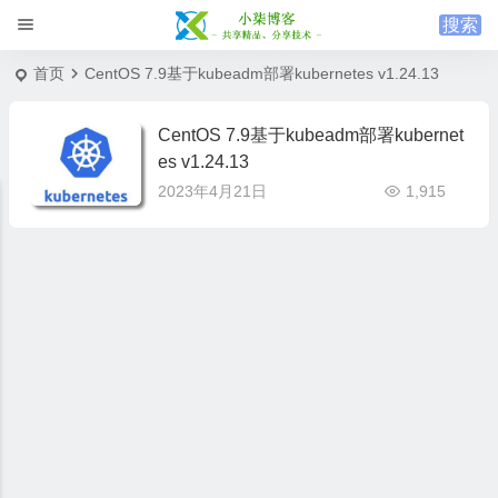
首页
CentOS 7.9基于kubeadm部署kubernetes v1.24.13
CentOS 7.9基于kubeadm部署kubernet
es v1.24.13
2023年4月21日
1,915