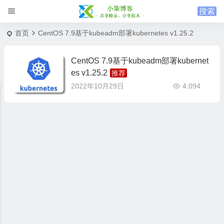
首页
CentOS 7.9基于kubeadm部署kubernetes v1.25.2
CentOS 7.9基于kubeadm部署kubernet
es v1.25.2
2022年10月29日
4,094