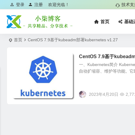
登录
注册
欢迎光临！
技术支
首页
基础
首页
CentOS 7.9基于kubeadm部署kubernetes v1.27
CentOS 7.9基于kubeadm
一、Kubernetes简介 K
自动扩缩容、维护等功能。它
2023年4月20日
2,77