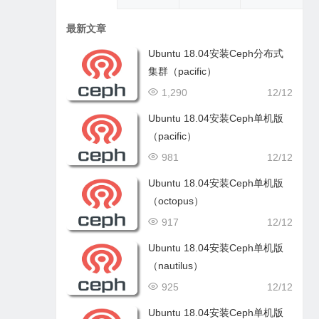
最新文章
Ubuntu 18.04安装Ceph分布式
集群（pacific）
1,290
12/12
Ubuntu 18.04安装Ceph单机版
（pacific）
981
12/12
Ubuntu 18.04安装Ceph单机版
（octopus）
917
12/12
Ubuntu 18.04安装Ceph单机版
（nautilus）
925
12/12
Ubuntu 18.04安装Ceph单机版