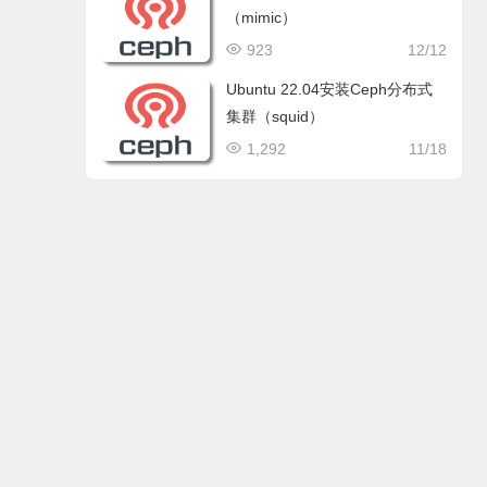
（mimic）
923
12/12
Ubuntu 22.04安装Ceph分布式
集群（squid）
1,292
11/18