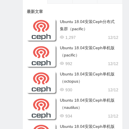
最新文章
Ubuntu 18.04安装Ceph分布式
集群（pacific）
1,297
12/12
Ubuntu 18.04安装Ceph单机版
（pacific）
992
12/12
Ubuntu 18.04安装Ceph单机版
（octopus）
930
12/12
Ubuntu 18.04安装Ceph单机版
（nautilus）
934
12/12
Ubuntu 18.04安装Ceph单机版