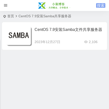
首页
CentOS 7.9安装Samba共享服务器
CentOS 7.9安装Samba文件共享服务器
2023年12月27日
2,106