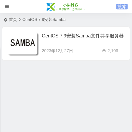
首页
CentOS 7.9安装Samba
CentOS 7.9安装Samba文件共享服务器
2023年12月27日
2,106