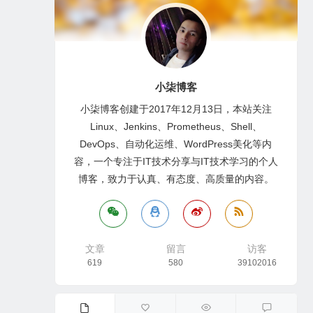
小柒博客
小柒博客创建于2017年12月13日，本站关注
Linux、Jenkins、Prometheus、Shell、
DevOps、自动化运维、WordPress美化等内
容，一个专注于IT技术分享与IT技术学习的个人
博客，致力于认真、有态度、高质量的内容。
文章
留言
访客
619
580
39102016