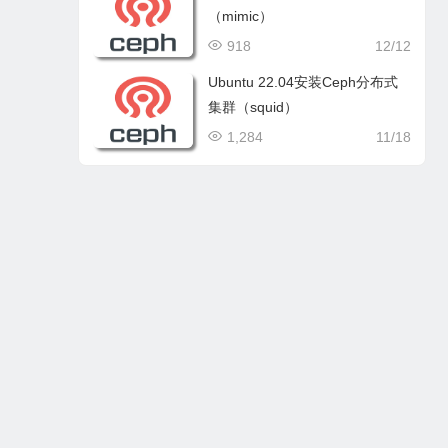
（mimic）
918
12/12
Ubuntu 22.04安装Ceph分布式
集群（squid）
1,284
11/18