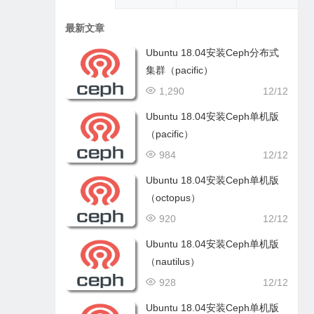
最新文章
Ubuntu 18.04安装Ceph分布式
集群（pacific）
1,290
12/12
Ubuntu 18.04安装Ceph单机版
（pacific）
984
12/12
Ubuntu 18.04安装Ceph单机版
（octopus）
920
12/12
Ubuntu 18.04安装Ceph单机版
（nautilus）
928
12/12
Ubuntu 18.04安装Ceph单机版