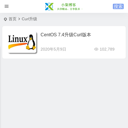
首页
Curl升级
CentOS 7.4升级Curl版本
2020年5月9日
102,789