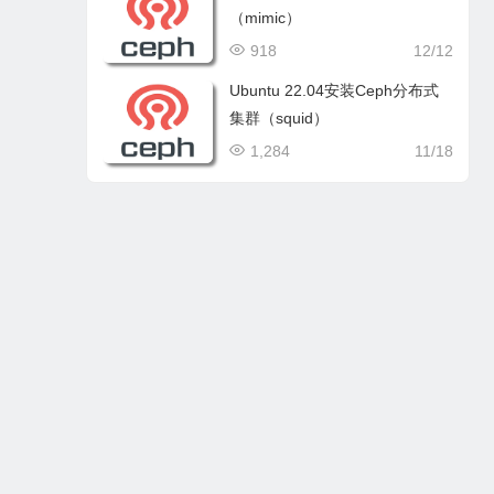
（mimic）
918
12/12
Ubuntu 22.04安装Ceph分布式
集群（squid）
1,284
11/18