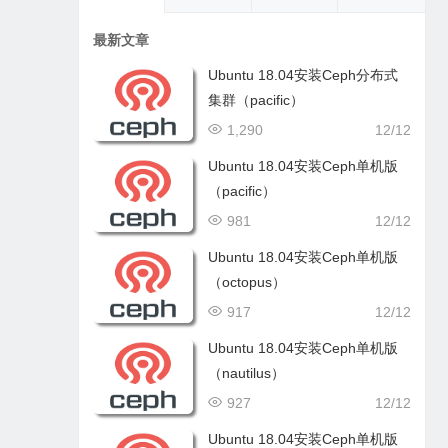
最新文章
Ubuntu 18.04安装Ceph分布式
集群（pacific）
1,290
12/12
Ubuntu 18.04安装Ceph单机版
（pacific）
981
12/12
Ubuntu 18.04安装Ceph单机版
（octopus）
917
12/12
Ubuntu 18.04安装Ceph单机版
（nautilus）
927
12/12
Ubuntu 18.04安装Ceph单机版