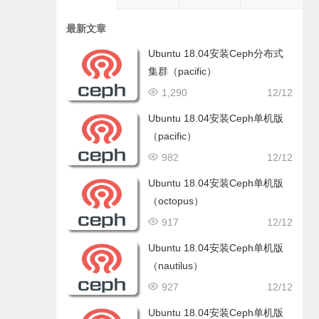
最新文章
Ubuntu 18.04安装Ceph分布式
集群（pacific）
1,290
12/12
Ubuntu 18.04安装Ceph单机版
（pacific）
982
12/12
Ubuntu 18.04安装Ceph单机版
（octopus）
917
12/12
Ubuntu 18.04安装Ceph单机版
（nautilus）
927
12/12
Ubuntu 18.04安装Ceph单机版