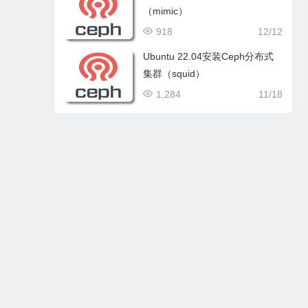
（mimic）
918
12/12
Ubuntu 22.04安装Ceph分布式
集群（squid）
1,284
11/18