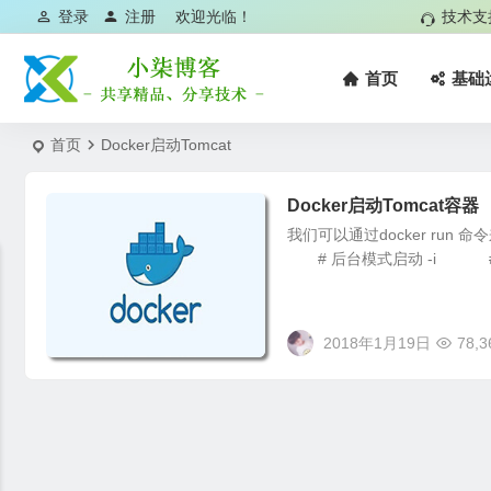
登录
注册
欢迎光临！
技术支
首页
基础
首页
Docker启动Tomcat
Docker启动Tomcat容器
我们可以通过docker run
# 后台模式启动 -i # 
2018年1月19日
78,3