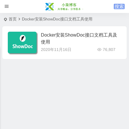
首页
Docker安装ShowDoc接口文档工具使用
Docker安装ShowDoc接口文档工具及
使用
2020年11月16日
76,807