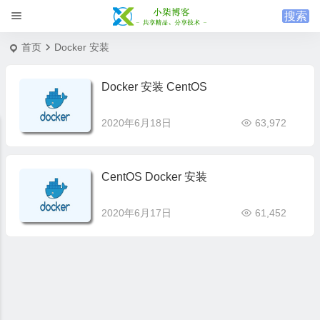
首页
Docker 安装
Docker 安装 CentOS
2020年6月18日
63,972
CentOS Docker 安装
2020年6月17日
61,452