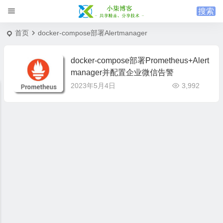
首页
docker-compose部署Alertmanager
docker-compose部署Prometheus+Alert
manager并配置企业微信告警
2023年5月4日
3,992