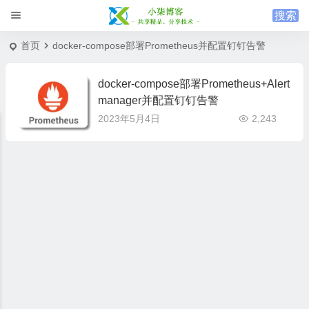
首页
docker-compose部署Prometheus并配置钉钉告警
docker-compose部署Prometheus+Alert
manager并配置钉钉告警
2023年5月4日
2,243