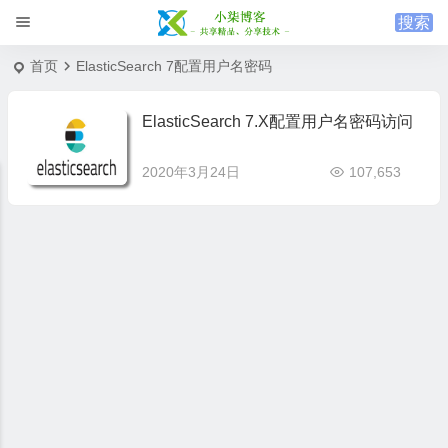
首页
ElasticSearch 7配置用户名密码
ElasticSearch 7.X配置用户名密码访问
2020年3月24日
107,653