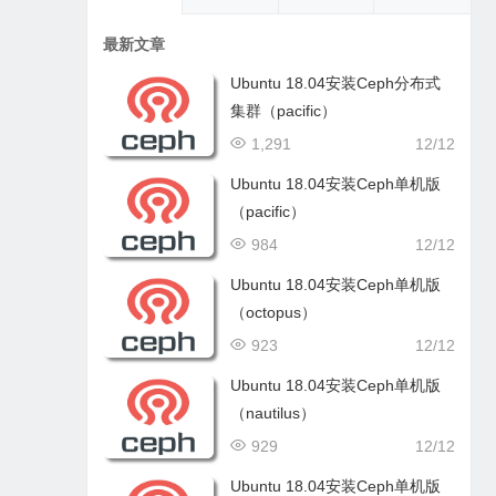
最新文章
Ubuntu 18.04安装Ceph分布式
集群（pacific）
1,291
12/12
Ubuntu 18.04安装Ceph单机版
（pacific）
984
12/12
Ubuntu 18.04安装Ceph单机版
（octopus）
923
12/12
Ubuntu 18.04安装Ceph单机版
（nautilus）
929
12/12
Ubuntu 18.04安装Ceph单机版