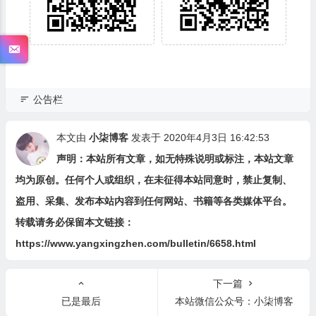
公告栏
本文由
小柒博客
发表于 2020年4月3日 16:42:53
声明：本站所有文章，如无特殊说明或标注，本站文章
均为原创。任何个人或组织，在未征得本站同意时，禁止复制、
盗用、采集、发布本站内容到任何网站、书籍等各类媒体平台。
转载请务必保留本文链接：
https://www.yangxingzhen.com/bulletin/6658.html
下一篇
已是最后
本站微信公众号：小柒博客