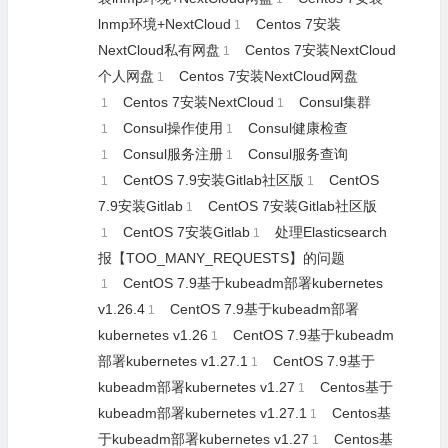
lnmp环境+NextCloud
Centos 7安装
1
NextCloud私有网盘
Centos 7安装NextCloud
1
个人网盘
Centos 7安装NextCloud网盘
1
Centos 7安装NextCloud
Consul集群
1
1
Consul操作使用
Consul健康检查
1
1
Consul服务注册
Consul服务查询
1
1
CentOS 7.9安装Gitlab社区版
CentOS
1
1
7.9安装Gitlab
CentOS 7安装Gitlab社区版
1
CentOS 7安装Gitlab
处理Elasticsearch
1
1
报【TOO_MANY_REQUESTS】的问题
CentOS 7.9基于kubeadm部署kubernetes
1
v1.26.4
CentOS 7.9基于kubeadm部署
1
kubernetes v1.26
CentOS 7.9基于kubeadm
1
部署kubernetes v1.27.1
CentOS 7.9基于
1
kubeadm部署kubernetes v1.27
Centos基于
1
kubeadm部署kubernetes v1.27.1
Centos基
1
于kubeadm部署kubernetes v1.27
Centos基
1