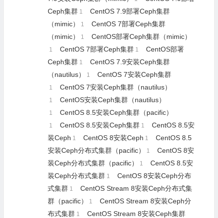
Ceph集群
CentOS 7.9部署Ceph集群
1
（mimic）
CentOS 7部署Ceph集群
1
（mimic）
CentOS部署Ceph集群（mimic）
1
CentOS 7部署Ceph集群
CentOS部署
1
1
Ceph集群
CentOS 7.9安装Ceph集群
1
（nautilus）
CentOS 7安装Ceph集群
1
CentOS 7安装Ceph集群（nautilus）
1
CentOS安装Ceph集群（nautilus）
1
CentOS 8.5安装Ceph集群（pacific）
1
CentOS 8.5安装Ceph集群
CentOS 8.5安
1
1
装Ceph
CentOS 8安装Ceph
CentOS 8.5
1
1
安装Ceph分布式集群（pacific）
CentOS 8安
1
装Ceph分布式集群（pacific）
CentOS 8.5安
1
装Ceph分布式集群
CentOS 8安装Ceph分布
1
式集群
CentOS Stream 8安装Ceph分布式集
1
群（pacific）
CentOS Stream 8安装Ceph分
1
布式集群
CentOS Stream 8安装Ceph集群
1