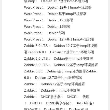
装lnmp
Debian 12.7基于lnmp环境部署
1
WordPress
Debian 12基于lnmp环境部署
1
WordPress
Debian基于lnmp环境部署
1
WordPress
Debian 12.7部署
1
WordPress
Debian 12部署
1
WordPress
Debian部署
1
WordPress
Debian 12.7基于lnmp环境部署
1
Zabbix 6.0 LTS
Debian 12.7基于lnmp环境部
1
署Zabbix 6.0
Debian 12基于lnmp环境部署
1
Zabbix 6.0 LTS
Debian基于lnmp环境部署
1
Zabbix 6.0 LTS
Debian 12基于lnmp环境部署
1
Zabbix 6.0
Debian基于lnmp环境部署Zabbix
1
6.0
Debian 12.7基于lnmp环境部署
1
Zabbix
Debian 12基于lnmp环境部署
1
Zabbix
Debian基于lnmp环境部署
1
Zabbix
DHCP服务器
DHCP
代理
1
1
1
DRBD
DRBD共享存储
DRBD存储
1
1
1
1
读写分离
Docker 安装
Docker 使用
2
2