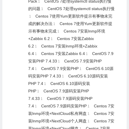
Pack
CentOS 7处理systemctl status执行慢
1
的问题
CentOS 7处理systemctl status执行慢
1
Centos 7使用Yum更新软件提示有事物未完
1
成的解决办法
Centos 7使用Yum更新软件提
1
示有事物未完成
Centos 7安装lnmp环境
1
+Zabbix 6.2
Centos 7安装Zabbix
1
6.2
Centos 7安装lnmp环境+Zabbix
1
6.4
Centos 7安装Zabbix 6.4
CentOS 7.9
1
1
安装PHP 7.4.33
CentOS 7.9安装PHP
1
7.4
CentOS 7.9安装PHP
CentOS 6.10源
1
1
码安装PHP 7.4.33
CentOS 6.10源码安装
1
PHP 7.4
CentOS 6.10源码安装
1
PHP
CentOS 7.9源码安装PHP
1
7.4.33
CentOS 7.9源码安装PHP
1
7.4
CentOS 7.9源码安装PHP
Centos 7安
1
1
装lnmp环境+NextCloud私有网盘
Centos 7安
1
装lnmp环境+NextCloud个人网盘
Centos 7安
1
装lnmp环境+NextCloud网盘
Centos 7安装
1