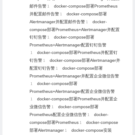
邮件告警
docker-compose部署Prometheus
1
并配置邮件告警
docker-compose部署
1
Alertmanager并配置邮件告警
docker-
1
compose部署Prometheus+Alertmanager并配置
钉钉告警
docker-compose部署
1
Prometheus+Alertmanager配置钉钉告警
docker-compose部署Prometheus并配置钉
1
钉告警
docker-compose部署Alertmanager并
1
配置钉钉告警
docker-compose部署
1
Prometheus+Alertmanager并配置企业微信告警
docker-compose部署
1
Prometheus+Alertmanager配置企业微信告警
docker-compose部署Prometheus并配置企
1
业微信告警
docker-compose部署
1
Prometheus配置企业微信告警
docker-
1
compose部署Prometheus
docker-compose
1
部署Alertmanager
docker-compose安装
1