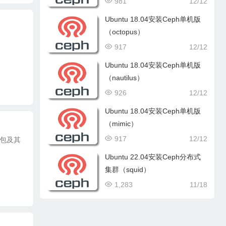
981
12/12
Ubuntu 18.04安装Ceph单机版
（octopus）
917
12/12
Ubuntu 18.04安装Ceph单机版
（nautilus）
926
12/12
Ubuntu 18.04安装Ceph单机版
（mimic）
917
12/12
学包及其
Ubuntu 22.04安装Ceph分布式
集群（squid）
1,283
11/18