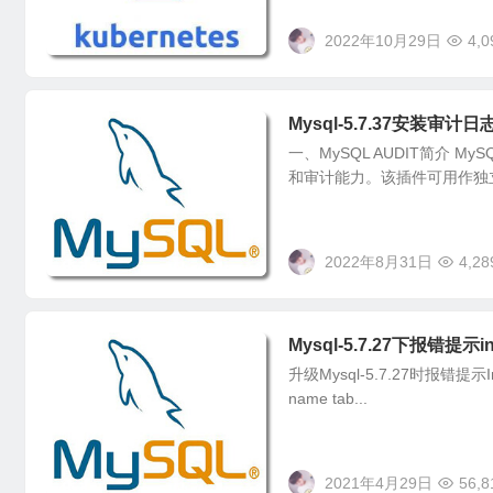
2022年10月29日
4,0
Mysql-5.7.37安装审计
一、MySQL AUDIT简介 My
和审计能力。该插件可用作独立
2022年8月31日
4,28
Mysql-5.7.27下报错提示inn
升级Mysql-5.7.27时报错提示InnoDB
name tab...
2021年4月29日
56,8