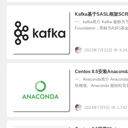
Kafka基于SASL框架S
一、kafka简介 Kafka 被称
Foundation，简称为ASF)
2023年7月22日
3,24
Centos 8.5安装Anacon
一、Anaconda简介 Anac
依赖项。Anaconda 能轻
2023年7月5日
1,742