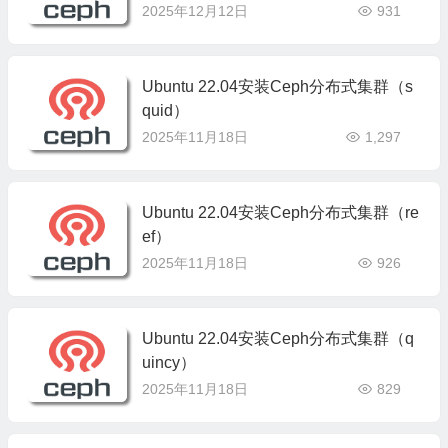
2025年12月12日
931
Ubuntu 22.04安装Ceph分布式集群（s
quid）
2025年11月18日
1,297
Ubuntu 22.04安装Ceph分布式集群（re
ef）
2025年11月18日
926
Ubuntu 22.04安装Ceph分布式集群（q
uincy）
2025年11月18日
829