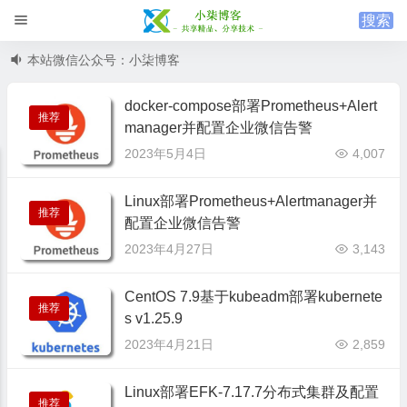
本站微信公众号：小柒博客
docker-compose部署Prometheus+Alert
推荐
manager并配置企业微信告警
2023年5月4日
4,007
Linux部署Prometheus+Alertmanager并
推荐
配置企业微信告警
2023年4月27日
3,143
CentOS 7.9基于kubeadm部署kubernete
推荐
s v1.25.9
2023年4月21日
2,859
Linux部署EFK-7.17.7分布式集群及配置
推荐