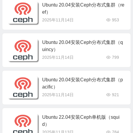
Ubuntu 20.04安装Ceph分布式集群（re
ef）
2025年11月14日
953
Ubuntu 20.04安装Ceph分布式集群（q
uincy）
2025年11月14日
799
Ubuntu 20.04安装Ceph分布式集群（p
acific）
2025年11月14日
921
Ubuntu 22.04安装Ceph单机版（squi
d）
2025年11月13日
784