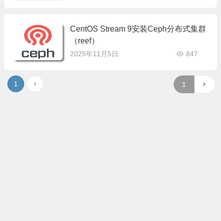
CentOS Stream 9安装Ceph分布式集群
（reef）
2025年11月5日
847
1