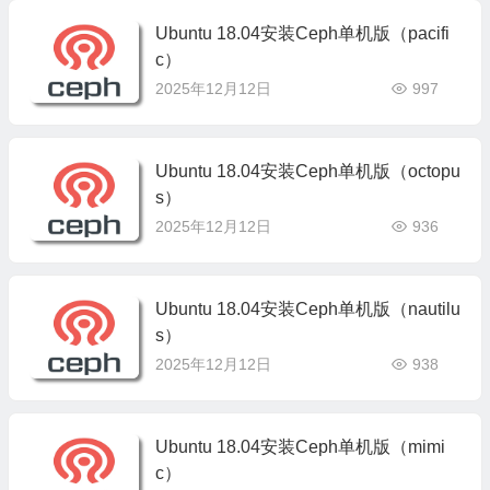
Ubuntu 18.04安装Ceph单机版（pacifi
c）
2025年12月12日
997
Ubuntu 18.04安装Ceph单机版（octopu
s）
2025年12月12日
936
Ubuntu 18.04安装Ceph单机版（nautilu
s）
2025年12月12日
938
Ubuntu 18.04安装Ceph单机版（mimi
c）