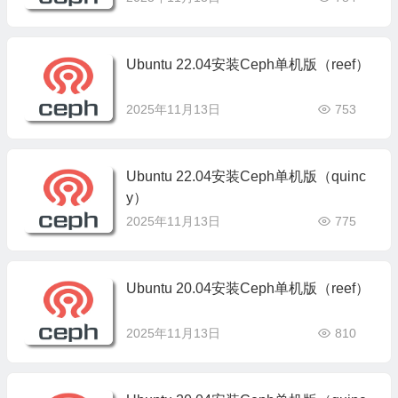
Ubuntu 22.04安装Ceph单机版（reef）
2025年11月13日
753
Ubuntu 22.04安装Ceph单机版（quinc
y）
2025年11月13日
775
Ubuntu 20.04安装Ceph单机版（reef）
2025年11月13日
810