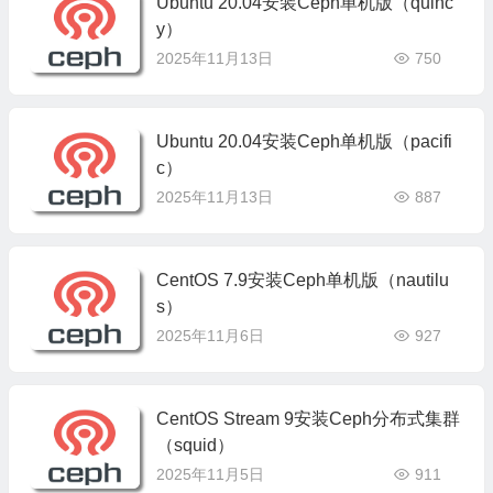
Ubuntu 20.04安装Ceph单机版（quinc
y）
2025年11月13日
750
Ubuntu 20.04安装Ceph单机版（pacifi
c）
2025年11月13日
887
CentOS 7.9安装Ceph单机版（nautilu
s）
2025年11月6日
927
CentOS Stream 9安装Ceph分布式集群
（squid）
2025年11月5日
911