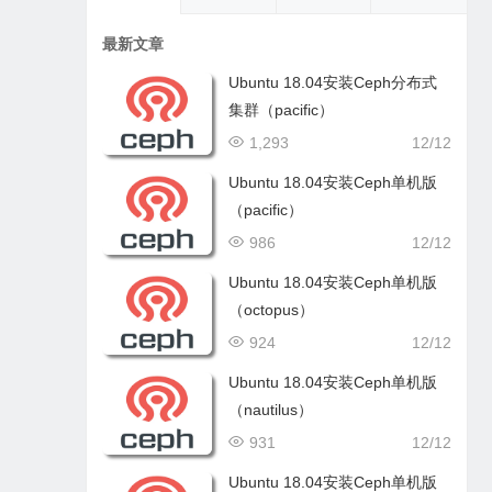
最新文章
Ubuntu 18.04安装Ceph分布式
集群（pacific）
1,293
12/12
Ubuntu 18.04安装Ceph单机版
（pacific）
986
12/12
Ubuntu 18.04安装Ceph单机版
（octopus）
924
12/12
Ubuntu 18.04安装Ceph单机版
（nautilus）
931
12/12
Ubuntu 18.04安装Ceph单机版