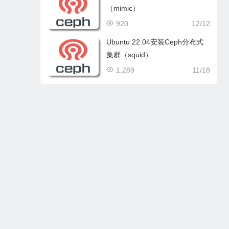
（mimic）
920
12/12
Ubuntu 22.04安装Ceph分布式
集群（squid）
1,289
11/18