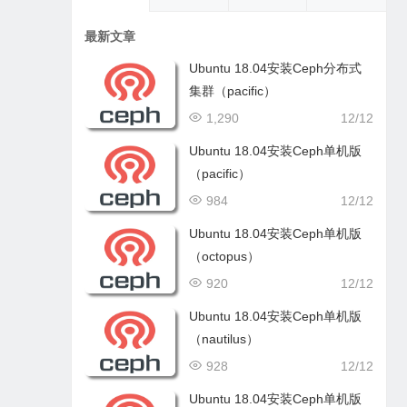
最新文章
Ubuntu 18.04安装Ceph分布式
集群（pacific）
1,290
12/12
Ubuntu 18.04安装Ceph单机版
（pacific）
984
12/12
Ubuntu 18.04安装Ceph单机版
（octopus）
920
12/12
Ubuntu 18.04安装Ceph单机版
（nautilus）
928
12/12
Ubuntu 18.04安装Ceph单机版