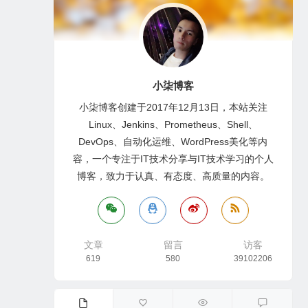
小柒博客
小柒博客创建于2017年12月13日，本站关注
Linux、Jenkins、Prometheus、Shell、
DevOps、自动化运维、WordPress美化等内
容，一个专注于IT技术分享与IT技术学习的个人
博客，致力于认真、有态度、高质量的内容。
文章
留言
访客
619
580
39102206