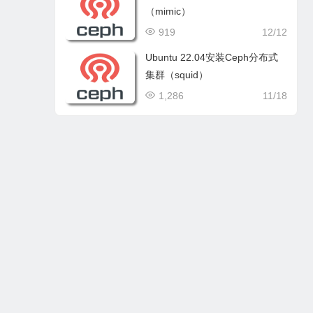
（mimic）
919
12/12
Ubuntu 22.04安装Ceph分布式
集群（squid）
1,286
11/18