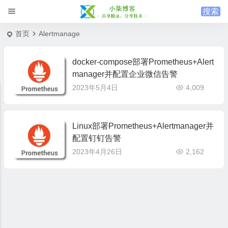
首页
Alertmanage
docker-compose部署Prometheus+Alert
manager并配置企业微信告警
2023年5月4日
4,009
Linux部署Prometheus+Alertmanager并
配置钉钉告警
2023年4月26日
2,162