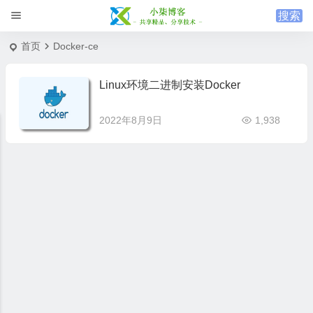
首页
Docker-ce
Linux环境二进制安装Docker
2022年8月9日
1,938