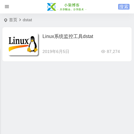
首页
dstat
Linux系统监控工具dstat
2019年6月5日
87,274