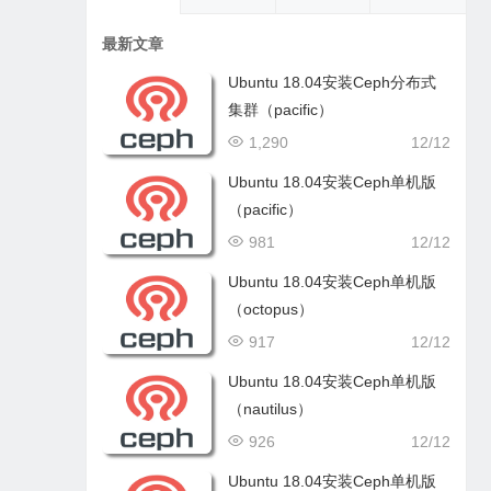
最新文章
Ubuntu 18.04安装Ceph分布式
集群（pacific）
1,290
12/12
Ubuntu 18.04安装Ceph单机版
（pacific）
981
12/12
Ubuntu 18.04安装Ceph单机版
（octopus）
917
12/12
Ubuntu 18.04安装Ceph单机版
（nautilus）
926
12/12
Ubuntu 18.04安装Ceph单机版