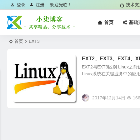
登录
注册
欢迎光临！
技术支
首页
基础
首页
EXT3
EXT2、EXT3、EXT4、
EXT2与EXT3区别 Linu
Linux系统在关键业务中的应用
2017年12月14日
166