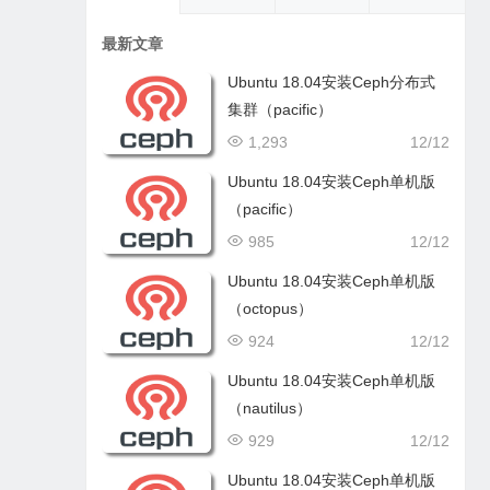
最新文章
Ubuntu 18.04安装Ceph分布式
集群（pacific）
1,293
12/12
Ubuntu 18.04安装Ceph单机版
（pacific）
985
12/12
Ubuntu 18.04安装Ceph单机版
（octopus）
924
12/12
Ubuntu 18.04安装Ceph单机版
（nautilus）
929
12/12
Ubuntu 18.04安装Ceph单机版