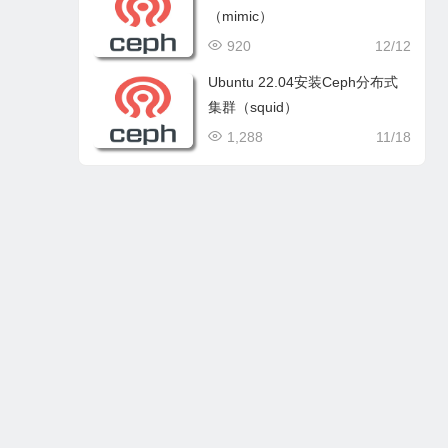
（mimic）
920
12/12
Ubuntu 22.04安装Ceph分布式
集群（squid）
1,288
11/18