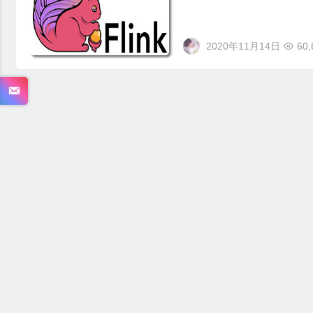
2020年11月14日
60,