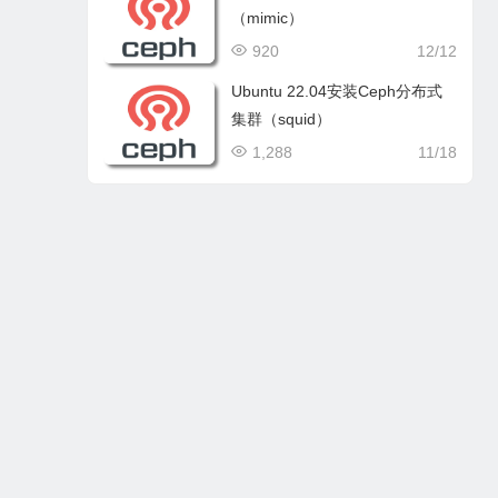
（mimic）
920
12/12
Ubuntu 22.04安装Ceph分布式
集群（squid）
1,288
11/18