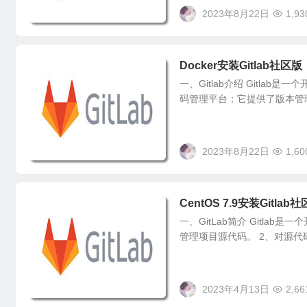
2023年8月22日
1,93
Docker安装Gitlab社区版
一、Gitlab介绍 Gitl
码管理平台；它提供了版本管理
2023年8月22日
1,60
CentOS 7.9安装Gitlab
一、GitLab简介 Gitlab
管理项目源代码。 2、对源代码进
2023年4月13日
2,66