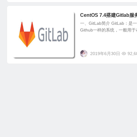
CentOS 7.4搭建Gitlab
一、GitLab简介 GitLa
Github一样的系统，一般用于
2019年6月30日
92,6