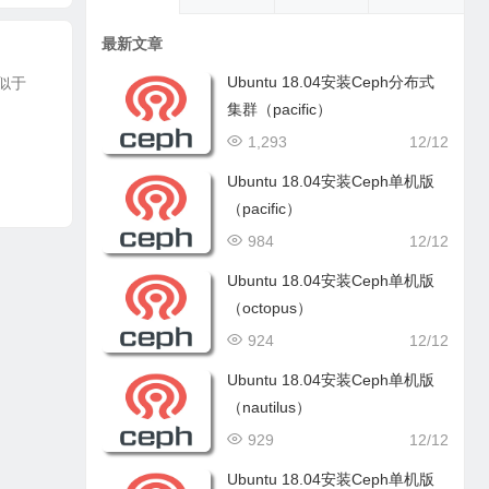
最新文章
Ubuntu 18.04安装Ceph分布式
类似于
集群（pacific）
1,293
12/12
Ubuntu 18.04安装Ceph单机版
（pacific）
984
12/12
Ubuntu 18.04安装Ceph单机版
（octopus）
924
12/12
Ubuntu 18.04安装Ceph单机版
（nautilus）
929
12/12
Ubuntu 18.04安装Ceph单机版