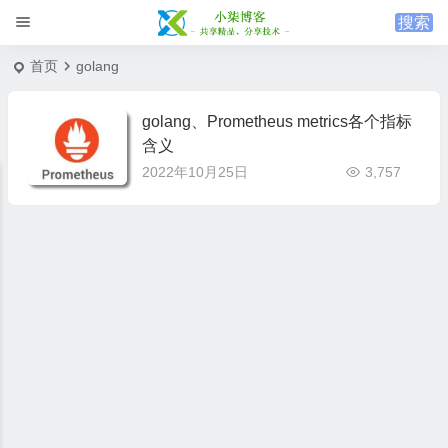
首页
golang
golang、Prometheus metrics各个指标
含义
2022年10月25日
3,757