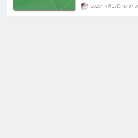
2020年4月13日
97,5