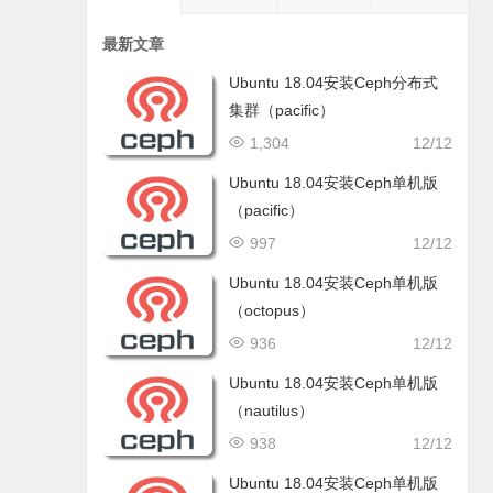
最新文章
Ubuntu 18.04安装Ceph分布式
集群（pacific）
1,304
12/12
Ubuntu 18.04安装Ceph单机版
（pacific）
997
12/12
Ubuntu 18.04安装Ceph单机版
（octopus）
936
12/12
Ubuntu 18.04安装Ceph单机版
（nautilus）
938
12/12
Ubuntu 18.04安装Ceph单机版