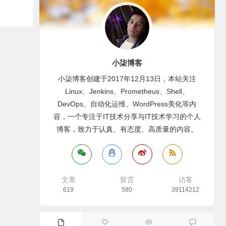
小柒博客
小柒博客创建于2017年12月13日，本站关注
Linux、Jenkins、Prometheus、Shell、
DevOps、自动化运维、WordPress美化等内
容，一个专注于IT技术分享与IT技术学习的个人
博客，致力于认真、有态度、高质量的内容。
文章
留言
访客
619
580
39114212