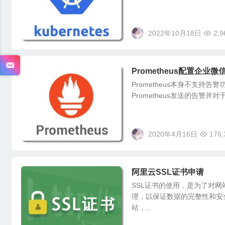
2022年10月18日
2,9
Prometheus配置企业微
Prometheus本身不支持告警功
Prometheus发送的告警并
2020年4月16日
176,
阿里云SSL证书申请
SSL证书的使用，是为了对
理，以保证数据的完整性和安
站，...