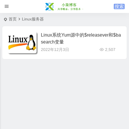
首页
Linux服务器
Linux系统Yum源中的$releasever和$ba
search变量
2022年12月3日
2,507