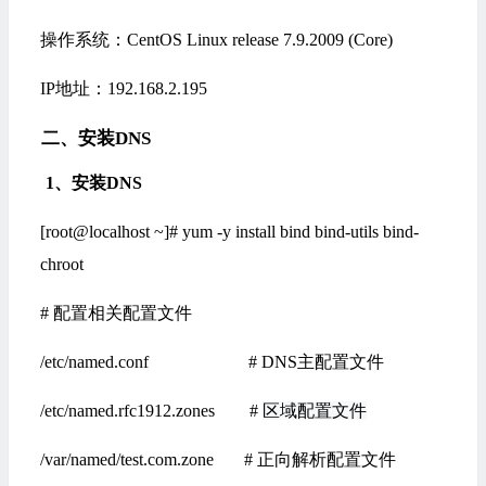
操作系统：CentOS Linux release 7.9.2009 (Core)
IP地址：192.168.2.195
二、安装DNS
1、安装DNS
[root@localhost ~]# yum -y install bind bind-utils bind-
chroot
# 配置相关配置文件
/etc/named.conf # DNS主配置文件
/etc/named.rfc1912.zones #
区域配置文件
/var/named/test.com.zone # 正向解析配置文件