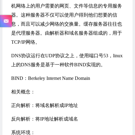
机网络上的用户需要的网页、文件等信息的专用服务
器。这种服务器不仅可以使用户得到他们想要的信
息，而且可以减少网络的交换量。缓存服务器往往也
是代理服务器。由解析器和域名服务器组成的，用于
TCP/IP网络。
DNS协议运行在UDP协议之上，使用端口号53，linux
上的DNS服务是基于一种软件BIND实现的。
BIND：Berkeley Internet Name Domain
相关概念：
正向解析：将域名解析成IP地址
反向解析：将IP地址解析成域名
系统环境：