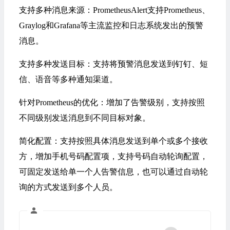
‌支持多种消息来源：PrometheusAlert支持Prometheus、
Graylog和Grafana等主流监控和日志系统发出的预警
消息。
‌支持多种发送目标‌：支持将预警消息发送到钉钉、短
信、语音等多种通知渠道。
‌针对Prometheus的优化‌：增加了告警级别，支持按照
不同级别发送消息到不同目标对象。
‌简化配置‌：支持按照具体消息发送到单个或多个接收
方，增加手机号码配置项，支持号码自动轮询配置，
可固定发送给单一个人告警信息，也可以通过自动轮
询的方式发送到多个人员‌。