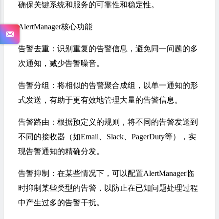
确保关键系统和服务的可靠性和稳定性‌。
‌AlertManager‌核心功能
‌告警去重‌：识别重复的告警信息，避免同一问题的多
次通知，减少告警噪音‌。
‌告警分组‌：将相似的告警聚合成组，以单一通知的形
式发送，有助于更有效地管理大量的告警信息‌。
‌告警路由‌：根据预定义的规则，将不同的告警发送到
不同的接收器（如Email、Slack、PagerDuty等），实
现告警通知的精确分发‌。
‌告警抑制‌：在某些情况下，可以配置AlertManager临
时抑制某些类型的告警，以防止在已知问题处理过程
中产生过多的告警干扰‌。