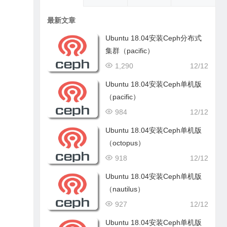
最新文章
Ubuntu 18.04安装Ceph分布式
集群（pacific）
1,290
12/12
Ubuntu 18.04安装Ceph单机版
（pacific）
984
12/12
Ubuntu 18.04安装Ceph单机版
（octopus）
918
12/12
Ubuntu 18.04安装Ceph单机版
（nautilus）
927
12/12
Ubuntu 18.04安装Ceph单机版