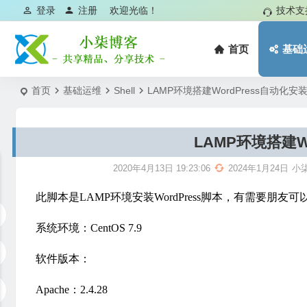
登录
注册
欢迎光临！
技术支
首页
基础
首页
基础运维
Shell
LAMP环境搭建WordPress自动化安
LAMP环境搭建W
2020年4月13日 19:23:06
2024年1月24日
小
此脚本是LAMP环境安装WordPress脚本，有需要朋
系统环境：CentOS 7.9
软件版本：
Apache：2.4.28