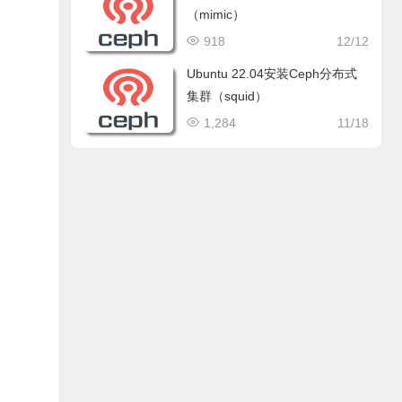
（mimic）
918
12/12
Ubuntu 22.04安装Ceph分布式
集群（squid）
1,284
11/18